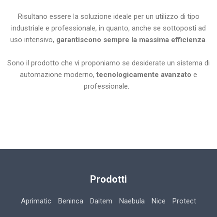
Risultano essere la soluzione ideale per un utilizzo di tipo
industriale e professionale, in quanto, anche se sottoposti ad
uso intensivo,
garantiscono sempre la massima efficienza
.
Sono il prodotto che vi proponiamo se desiderate un sistema di
automazione moderno,
tecnologicamente avanzato
e
professionale.
Prodotti
Aprimatic
Beninca
Daitem
Naebula
Nice
Protect