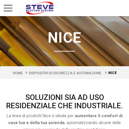
NICE
NICE
HOME
DISPOSITIVI DI SICUREZZA E AUTOMAZIONE.
SOLUZIONI SIA AD USO
RESIDENZIALE CHE INDUSTRIALE.
La linea di prodotti Nice è ideale per
aumentare il comfort di
casa tua e della tua azienda
, automatizzando alcune delle