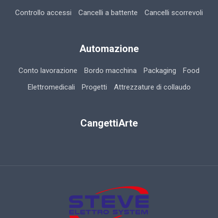
Controllo accessi
Cancelli a battente
Cancelli scorrevoli
Automazione
Conto lavorazione
Bordo macchina
Packaging
Food
Elettromedicali
Progetti
Attrezzature di collaudo
CangettiArte