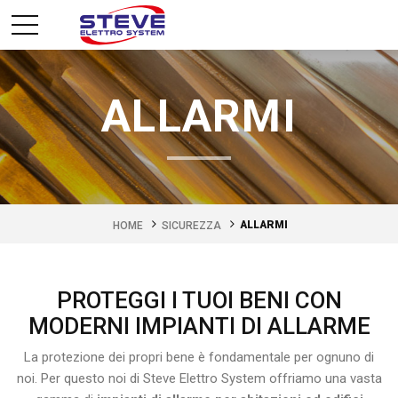
ALLARMI
ALLARMI
HOME
SICUREZZA
PROTEGGI I TUOI BENI CON
MODERNI IMPIANTI DI ALLARME
La protezione dei propri bene è fondamentale per ognuno di
noi. Per questo noi di Steve Elettro System offriamo una vasta